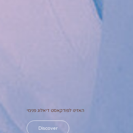
האזינו לפודקאסט דיאלוג פנימי
Discover