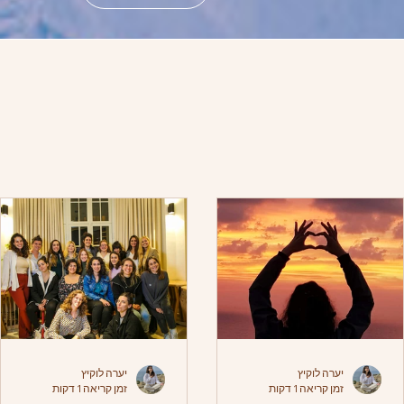
יערה לוקיץ
יערה לוקיץ
זמן קריאה 1 דקות
זמן קריאה 1 דקות