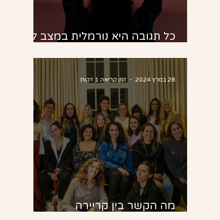
כל תגובה היא נורמלית במצב לא
נורמלי
28 במרץ 2024
זמן קריאה 1 דקות
מה הקשר בין קריירה
למיינדפולנס?