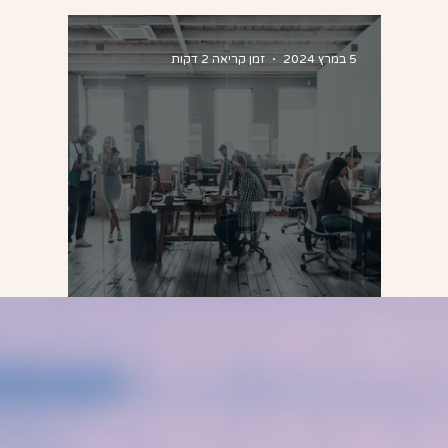
5 במרץ 2024
זמן קריאה 2 דקות
ארבע סיבות לירידה במוטיבציה
אצל עובדים