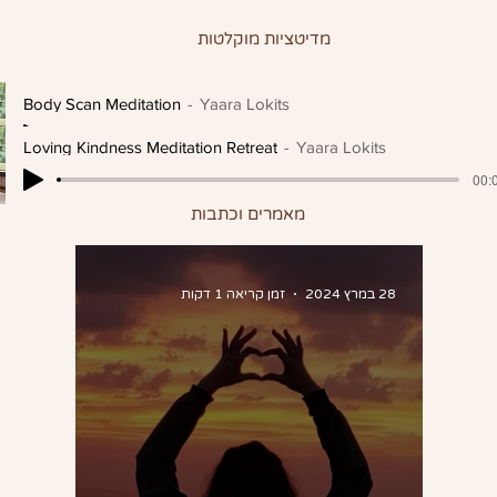
מדיטציות מוקלטות
Body Scan Meditation
Yaara Lokits
00:0
Loving Kindness Meditation Retreat
Yaara Lokits
00:0
מאמרים וכתבות
28 במרץ 2024
זמן קריאה 1 דקות