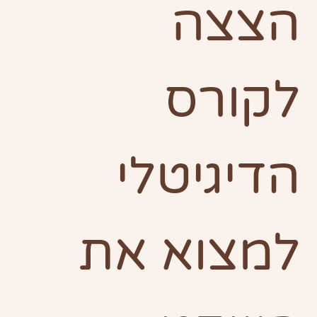
הצצה 
לקורס 
הדיגיטלי 
למצוא את 