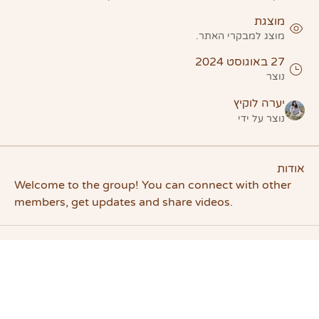
מוצגת
מוצג למבקרי האתר.
27 באוגוסט 2024
נוצר
יערה לוקיץ
נוצר על ידי
אודות
Welcome to the group! You can connect with other 
members, get updates and share videos.