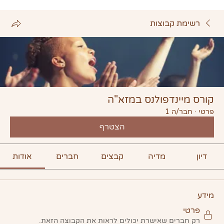
רשימת קבוצות
קורס מיינדפולנס במזא"ה
פרטי
·
חבר/ה 1
הצטרף
דיון
מדיה
קבצים
חברים
אודות
מידע
פרטי
רק חברים שאישרת יכולים לראות את הקבוצה הזאת.