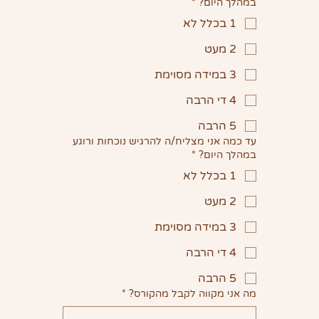
במהלך היום?
*
1 בכלל לא
2 מעט
3 במידה מסוימת
4 די הרבה
5 הרבה
עד כמה אני מצליח/ה להרגיש נוכחות ורוגע
במהלך היום?
*
1 בכלל לא
2 מעט
3 במידה מסוימת
4 די הרבה
5 הרבה
מה אני מקווה לקבל מהקורס?
*