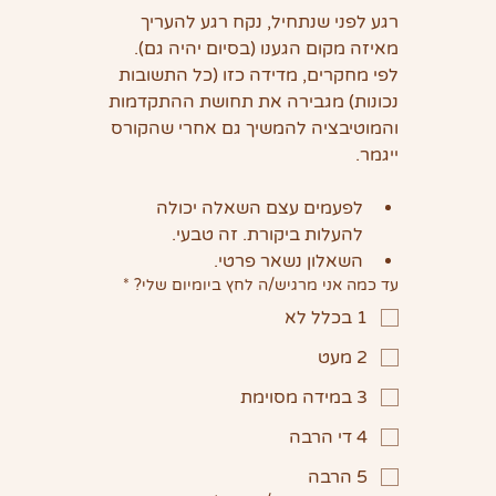
רגע לפני שנתחיל, נקח רגע להעריך 
מאיזה מקום הגענו (בסיום יהיה גם).
לפי מחקרים, מדידה כזו (כל התשובות 
נכונות) מגבירה את תחושת ההתקדמות 
והמוטיבציה להמשיך גם אחרי שהקורס 
ייגמר.
לפעמים עצם השאלה יכולה 
להעלות ביקורת. זה טבעי.
השאלון נשאר פרטי.
עד כמה אני מרגיש/ה לחץ ביומיום שלי?
*
1 בכלל לא
2 מעט
3 במידה מסוימת
4 די הרבה
5 הרבה