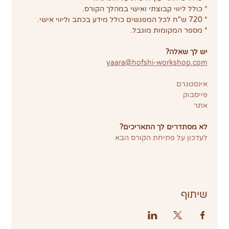
* כולל ליווי קבוצתי ואישי במהלך הקורס.
* 720 ש"ח לכל המפגשים כולל מידע בכתב וליווי אישי.
* מספר המקומות מוגבל.
יש לך שאלה?
yaara@hofshi-workshop.com
אינסטגרם
פייסבוק
אתר
לא מסתדרים לך התאריכים?
לעדכון על פתיחת הקורס הבא
שיתוף