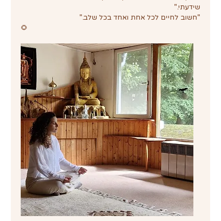
שידעתי."
"חשוב לחיים לכל אחת ואחד בכל שלב."
🌻