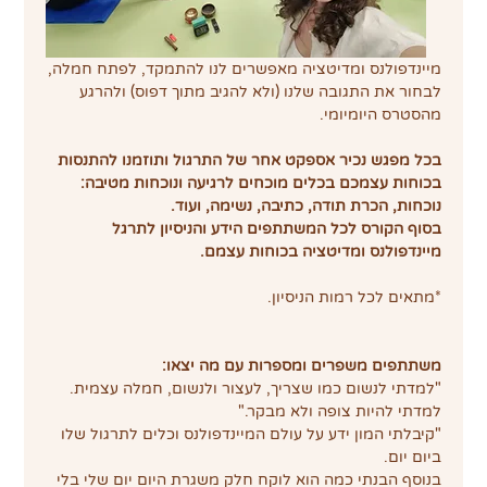
מיינדפולנס ומדיטציה מאפשרים לנו להתמקד, לפתח חמלה,
לבחור את התגובה שלנו (ולא להגיב מתוך דפוס) ולהרגע 
מהסטרס היומיומי.
בכל מפגש נכיר אספקט אחר של התרגול ותוזמנו להתנסות 
בכוחות עצמכם בכלים מוכחים לרגיעה ונוכחות מטיבה:
נוכחות, הכרת תודה, כתיבה, נשימה, ועוד.
בסוף הקורס לכל המשתתפים הידע והניסיון לתרגל 
מיינדפולנס ומדיטציה בכוחות עצמם.
*מתאים לכל רמות הניסיון.
משתתפים משפרים ומספרות עם מה יצאו:
"למדתי לנשום כמו שצריך, לעצור ולנשום, חמלה עצמית. 
למדתי להיות צופה ולא מבקר."
"קיבלתי המון ידע על עולם המיינדפולנס וכלים לתרגול שלו 
ביום יום.
בנוסף הבנתי כמה הוא לוקח חלק משגרת היום יום שלי בלי 