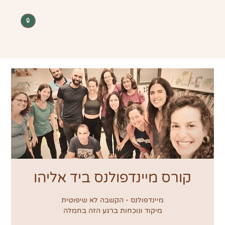
🔒
קורס מיינדפולנס ביד אליהו
מיקוד ונוכחות ברגע הזה בחמלה