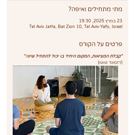
מתי מתחילים ואיפה?
23 במרץ 2025, 19:30
Tel Aviv Jaffa, Bat Zion 10, Tel Aviv-Yafo, Israel
פרטים על הקורס
"קבלת המציאות, המקום היחיד בו יכול להתחיל שינוי."
(דזמונד טוטו)