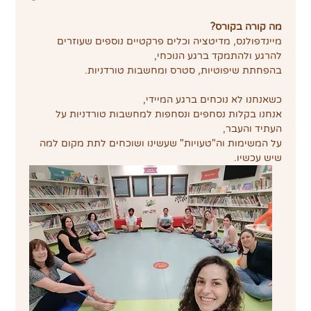
מה קורה בקורס?
מיינדפולנס, מדיטציה וכלים פרקטיים נוספים שעוזרים 
להרגע ולהתמקד ברגע הנוכחי,
בהפחתת שיפוטיות, סטרס ומחשבות טורדניות.
כשאנחנו לא נוכחים ברגע המיידי,
אנחנו בקלות נסחפים ונסחפות למחשבות טורדניות על 
העתיד והעבר,
על המשימות וה"טעויות" שעשינו ושוכחים לתת מקום למה 
שיש עכשיו.