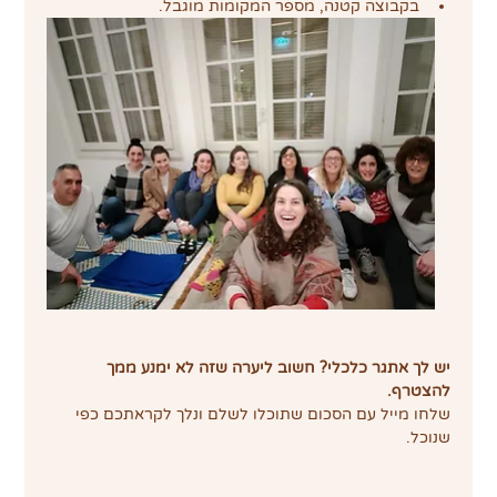
בקבוצה קטנה, מספר המקומות מוגבל.
יש לך אתגר כלכלי? חשוב ליערה שזה לא ימנע ממך 
להצטרף.
שלחו מייל עם הסכום שתוכלו לשלם ונלך לקראתכם כפי 
שנוכל.