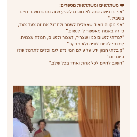
❤️ משתתפים ומשתתפות מספרים:
"אני מרגישה שזה לא מוגזם להגיע שזה ממש משנה חיים 
בשבילי."
“אני מקווה מאוד שאצליח לשמר ולתרגל את זה צעד צעד, 
כי זה באמת מאפשר לי לנשום."
"למדתי לנשום כמו שצריך, לעצור ולנשום, חמלה עצמית. 
למדתי להיות צופה ולא מבקר."
"קיבלתי המון ידע על עולם המיינדפולנס וכלים לתרגול שלו 
ביום יום."
"חשוב לחיים לכל אחת ואחד בכל שלב."