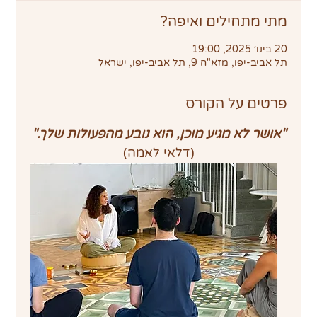
מתי מתחילים ואיפה?
20 בינו׳ 2025, 19:00
תל אביב-יפו, מזא"ה 9, תל אביב-יפו, ישראל
פרטים על הקורס
"אושר לא מגיע מוכן, הוא נובע מהפעולות שלך."
(דלאי לאמה)