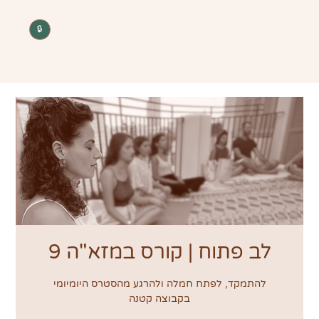
🔒
לב פתוח | קורס במזא"ה 9
בקבוצה קטנה