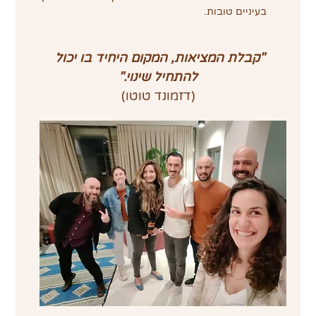
בעיניים טובות.
"קבלת המציאות, המקום היחיד בו יכול 
להתחיל שינוי."
(דזמונד טוטו)