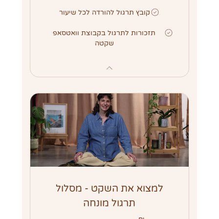
קובץ תרגול להורדה לכל שיעור
תזכורות לתרגול בקבוצת וואטסאפ
שקטה
למצוא את השקט - מסלול
תרגול מונחה