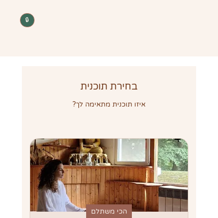
🔒
בחירת תוכנית
איזו תוכנית מתאימה לך?
הכי משתלם