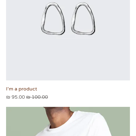
I'm a product
מחיר רגיל
מחיר מבצע