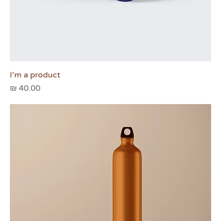
I'm a product
מחיר