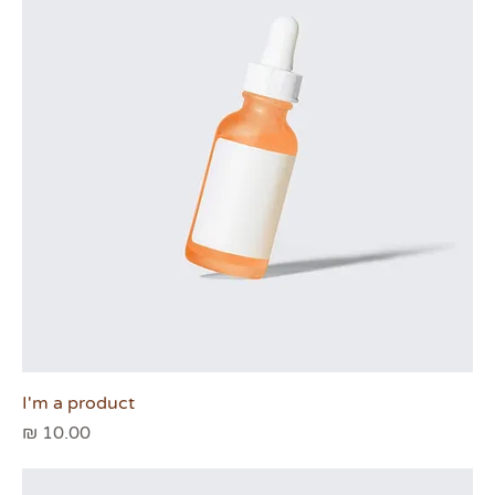
I'm a product
מחיר