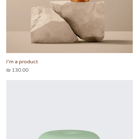
I'm a product
מחיר