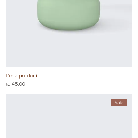
I'm a product
מחיר
Sale