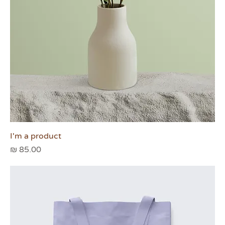
I'm a product
מחיר