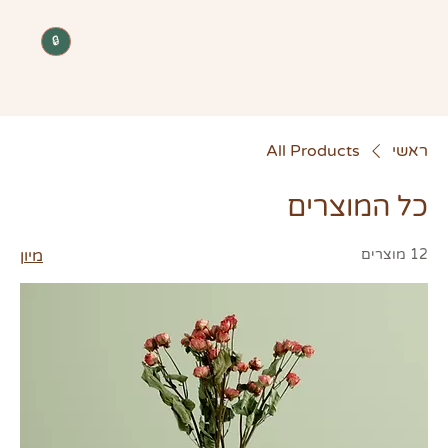
🔒
ראשי
All Products
כל המוצרים
12 מוצרים
מיון