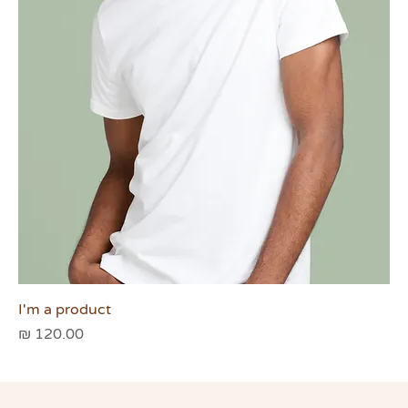
I'm a product
מחיר