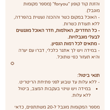
והזנת קוד קופון "foryou" (מספר מקומות 
מוגבל).
- האוכל במקום כשר וההכנה נעשית בהפרדה, 
ללא תעודת כשרות.
- כל החדרים, האולמות, חדר האוכל מונגשים 
לבעלי מוגבלויות.
- מתאים לכל רמות הנסיון.
- במידה ויש לך אתגר כלכלי, דברו עם יערה 
והיא תעזור כפי שתוכל.
🌻
תנאי ביטול:
- ללא עלות עד שבוע לפני פתיחת הריטריט.
במידה ויש שינוי בעקבות המצב, ביטול 
ללא עלות.
מספר המקומות מוגבל ל-20 משתתפים, כדאי 