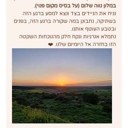
במלון נווה שלום (על בסיס מקום פנוי).
נניח את הניידים בצד ונצא למסע ברגע הזה 
בשתיקה, נתבונן במה שקורה ברגע הזה, בפנים 
ובטבע העוטף אותנו.
נתמלא אנרגיות ונקח חלק מהנוכחות השקטה 
הזו בחזרה אל היומיום שלנו. ❤️