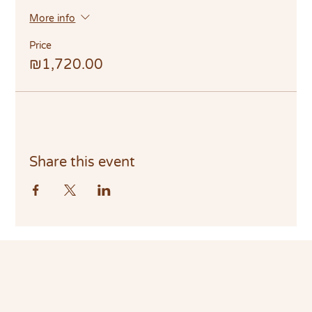
More info
Price
₪1,720.00
Share this event