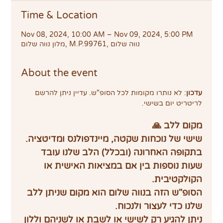
Time & Location
Nov 08, 2024, 10:00 AM – Nov 09, 2024, 5:00 PM
מלון נווה שלום, M.P.99761, נווה שלום
About the event
עדכון
: לא נותרו מקומות לכל הסופ"ש. עדיין ניתן להרשם 
לריטריט יום בשישי.
מקום ללב 🙏
שישי של נוכחות שקטה, מיינדפולנס ומדיטציה.
בתקופה האחרונה (ובכלל) הלב שלנו עובד 
שעות נוספות בין אם במציאות האישית או 
הקולקטיבית.
הסופ"ש הזה בנווה שלום הוא מקום שניתן ללב 
שלנו כדי לעצור ולנכוח.
ניתן להגיע רק לשישי או לשבת או לשניהם וללון 