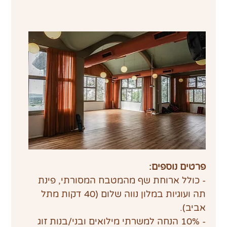
פרטים נוספים:
- כולל ארוחת שף מהמטבח המסורתי, פינת 
תה ועוגיות במלון נווה שלום (40 דקות מתל 
אביב).
- 10% הנחה למשרתי מילואים ובני/בנות זוג 