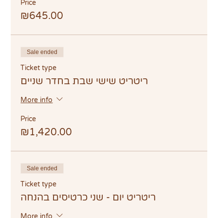
Price
₪645.00
Sale ended
Ticket type
ריטריט שישי שבת בחדר שניים
More info
Price
₪1,420.00
Sale ended
Ticket type
ריטריט יום - שני כרטיסים בהנחה
More info