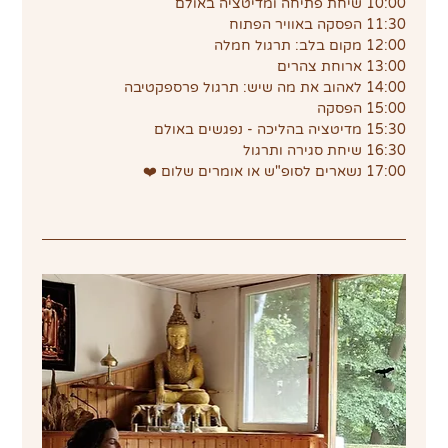
10:00 שיחת פתיחה ומדיטציה באולם
11:30 הפסקה באוויר הפתוח
12:00 מקום בלב: תרגול חמלה
13:00 ארוחת צהרים
14:00 לאהוב את מה שיש: תרגול פרספקטיבה
15:00 הפסקה
15:30 מדיטציה בהליכה - נפגשים באולם
16:30 שיחת סגירה ותרגול
17:00 נשארים לסופ"ש או אומרים שלום ❤️