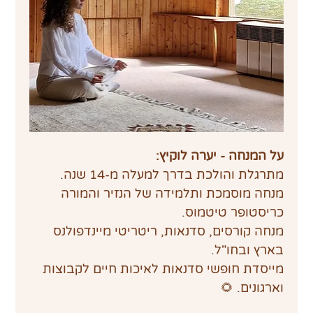
על המנחה - יערה לוקיץ:
מתרגלת והולכת בדרך למעלה מ-14 שנה.
מנחה מוסמכת ותלמידה של הנזיר והמורה 
כריסטופר טיטמוס.
מנחה קורסים, סדנאות, ריטריטי מיינדפולנס 
בארץ ובחו"ל.
מייסדת חופשי סדנאות לאיכות חיים לקבוצות 
וארגונים. 🌻