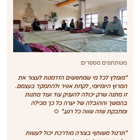
משתתפים מספרים:
"מומלץ לכל מי שמחפשים הזדמנות לעצור את 
המרוץ היומיומי, לקחת אוויר ולהתמקד בעצמם.
זו מתנה שרק יכולה להעניק עוד ועוד מתנות 
בהמשך וההובלה של יערה כל כך מכילה 
ומחבקת שזה שווה כל רגע." 
🌻
"תרגול משותף בצורה מודרכת יכול לעשות 