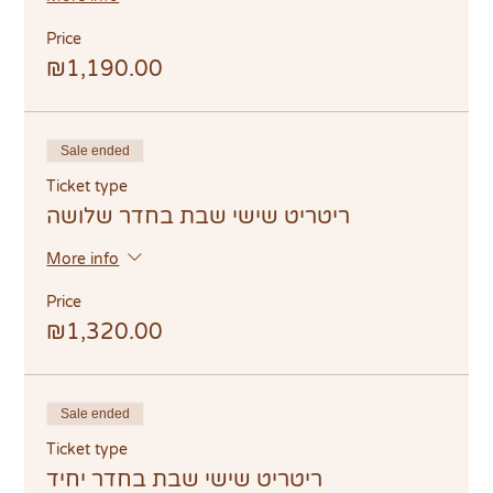
Price
₪1,190.00
Sale ended
Ticket type
ריטריט שישי שבת בחדר שלושה
More info
Price
₪1,320.00
Sale ended
Ticket type
ריטריט שישי שבת בחדר יחיד