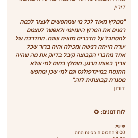
דורין
"ממליץ מאוד לכל מי שמחפשים לעצור לכמה 
רגעים את המרוץ היומיומי ולאפשר לעצמם 
להסתכל על הדברים מזווית שונה. ההדרכה של 
יערה הייתה רגישה ומכילה והיה ברור שכל 
אחד מחברי הקבוצה קיבל בדיוק את מה שהיה 
צריך באותו הרגע. מומלץ בחום למי שלא 
התנסה במיינדפולנס וגם למי שכן ומחפש 
מסגרת קבוצתית לזה."
דורון
לוח זמנים: 🌻
שישי:
9:00 התכנסות בפינת התה