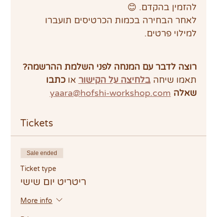
להזמין בהקדם. 😊
לאחר הבחירה בכמות הכרטיסים תועברו 
למילוי פרטים.
רוצה לדבר עם המנחה לפני השלמת ההרשמה?
תאמו שיחה 
בלחיצה על הקישור
 או 
כתבו 
שאלה 
yaara@hofshi-workshop.com
Tickets
Sale ended
Ticket type
ריטריט יום שישי
More info