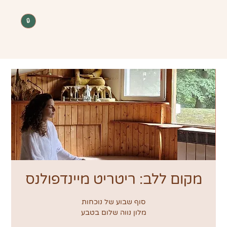
🔒
מקום ללב: ריטריט מיינדפולנס
סוף שבוע של נוכחות
מלון נווה שלום בטבע