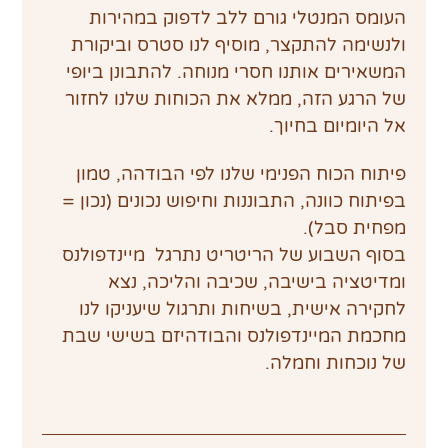
העומס המנטלי גורם ללב לדפוק במהירות 
ולנשימה להתקצר, מוסיף לנו סטרס וביקורת 
המשאירים אותנו חסרי מנוחה. להתבונן ביופי 
של הרגע הזה, ממלא את הכוחות שלנו לחזור 
אל היומיום בחיוך.
פיתוח הכוח הפנימי שלנו לפי הבודהה, טמון 
בפיתוח כוונה, התבוננות וחיפוש נכונים (נכון = 
מפחית סבל).
בסוף השבוע של הריטריט נתרגל  מיינדפולנס 
ומדיטציה בישיבה, שכיבה והליכה, נצא 
לחקירה אישית, בשיחות ותרגול שיעניקו לנו 
מחכמת המיינדפולנס והבודהיזם בשישי שבת 
של נוכחות וחמלה.